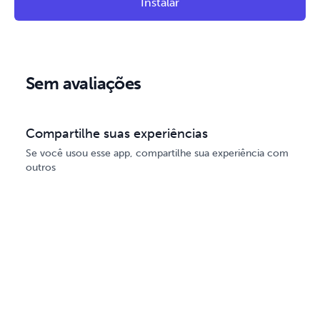
Instalar
Sem avaliações
Compartilhe suas experiências
Se você usou esse app, compartilhe sua experiência com
outros