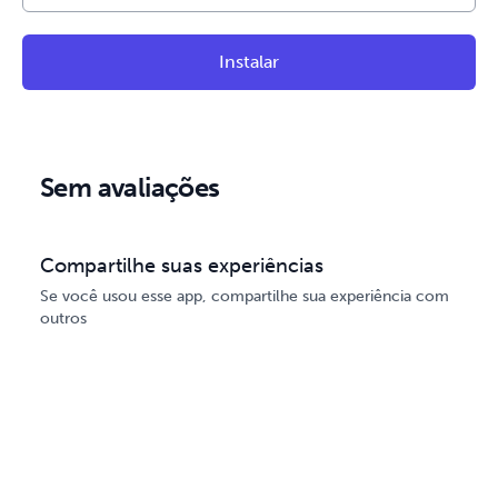
Instalar
Sem avaliações
Compartilhe suas experiências
Se você usou esse app, compartilhe sua experiência com
outros