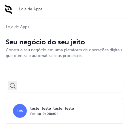
Loja de Apps
Loja de Apps
Seu negócio do seu jeito
Construa seu negócio em uma plataform de operações digitais
que otimiza e automatiza seus processos.
teste_teste_teste_teste
tes
Por: sp-9c08cf04